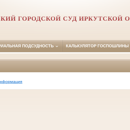
КИЙ ГОРОДСКОЙ СУД ИРКУТСКОЙ 
РИАЛЬНАЯ ПОДСУДНОСТЬ
КАЛЬКУЛЯТОР ГОСПОШЛИНЫ
информация