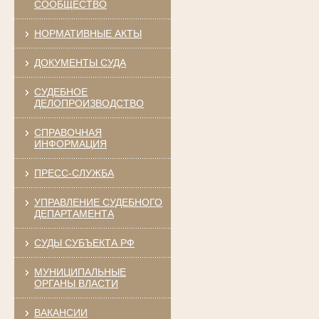
СООБЩЕСТВО
НОРМАТИВНЫЕ АКТЫ
ДОКУМЕНТЫ СУДА
СУДЕБНОЕ
ДЕЛОПРОИЗВОДСТВО
СПРАВОЧНАЯ
ИНФОРМАЦИЯ
ПРЕСС-СЛУЖБА
УПРАВЛЕНИЕ СУДЕБНОГО
ДЕПАРТАМЕНТА
СУДЫ СУБЪЕКТА РФ
МУНИЦИПАЛЬНЫЕ
ОРГАНЫ ВЛАСТИ
ВАКАНСИИ