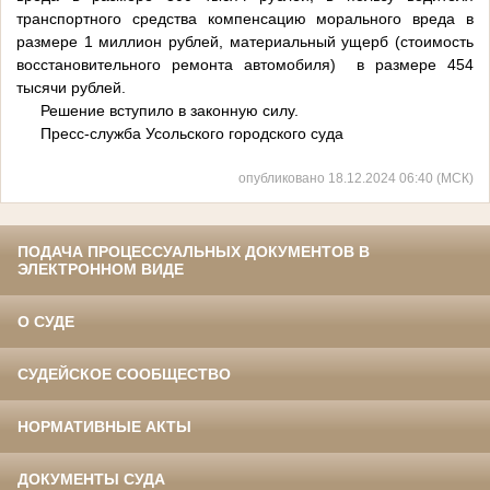
транспортного средства компенсацию морального вреда в
размере 1 миллион рублей, материальный ущерб (стоимость
восстановительного ремонта автомобиля) в размере 454
тысячи рублей.
Решение вступило в законную силу.
Пресс-служба Усольского городского суда
опубликовано 18.12.2024 06:40 (МСК)
ПОДАЧА ПРОЦЕССУАЛЬНЫХ ДОКУМЕНТОВ В
ЭЛЕКТРОННОМ ВИДЕ
О СУДЕ
СУДЕЙСКОЕ СООБЩЕСТВО
НОРМАТИВНЫЕ АКТЫ
ДОКУМЕНТЫ СУДА