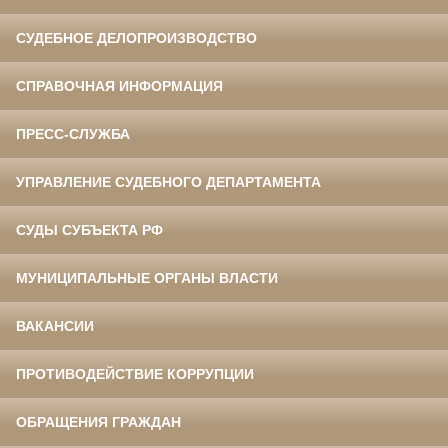
СУДЕБНОЕ ДЕЛОПРОИЗВОДСТВО
СПРАВОЧНАЯ ИНФОРМАЦИЯ
ПРЕСС-СЛУЖБА
УПРАВЛЕНИЕ СУДЕБНОГО ДЕПАРТАМЕНТА
СУДЫ СУБЪЕКТА РФ
МУНИЦИПАЛЬНЫЕ ОРГАНЫ ВЛАСТИ
ВАКАНСИИ
ПРОТИВОДЕЙСТВИЕ КОРРУПЦИИ
ОБРАЩЕНИЯ ГРАЖДАН