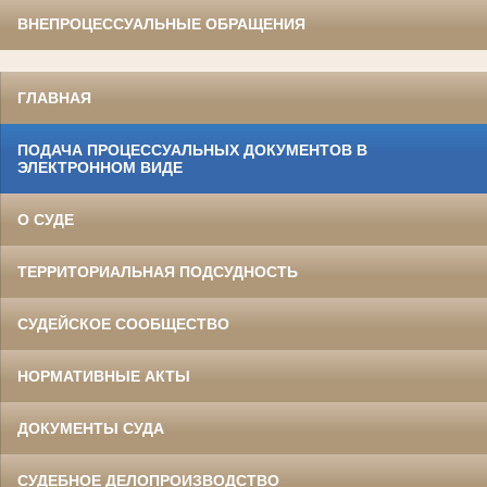
ВНЕПРОЦЕССУАЛЬНЫЕ ОБРАЩЕНИЯ
ГЛАВНАЯ
ПОДАЧА ПРОЦЕССУАЛЬНЫХ ДОКУМЕНТОВ В
ЭЛЕКТРОННОМ ВИДЕ
О СУДЕ
ТЕРРИТОРИАЛЬНАЯ ПОДСУДНОСТЬ
СУДЕЙСКОЕ СООБЩЕСТВО
НОРМАТИВНЫЕ АКТЫ
ДОКУМЕНТЫ СУДА
СУДЕБНОЕ ДЕЛОПРОИЗВОДСТВО